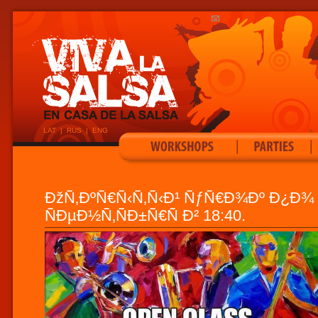
LAT
|
RUS
|
ENG
|
|
ÐžÑ‚ÐºÑ€Ñ‹Ñ‚Ñ‹Ð¹ ÑƒÑ€Ð¾Ðº Ð¿Ð¾ 
ÑÐµÐ½Ñ‚ÑÐ±Ñ€Ñ Ð² 18:40.