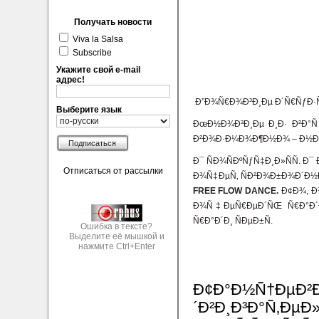
Получать новости
Viva la Salsa
Subscribe
Укажите свой e-mail
адрес!
Ð”Ð¾Ñ€Ð¾Ð³Ð¸Ðµ Ð´Ñ€ÑƒÐ·ÑŒ
Выберите язык
ÐœÐ½Ð¾Ð³Ð¸Ðµ Ð¸Ð· Ð²Ð°Ñ
Ð²Ð¾Ð·Ð¼Ð¾Ð¶Ð½Ð¾ – Ð½Ðµ
Ð¯ ÑÐ¾ÑÐºÑƒÑ‡Ð¸Ð»ÑÑ. Ð
Отписаться от рассылки
Ð¾Ñ‡ÐµÑ‚ ÑÐ²Ð¾Ð±Ð¾Ð´Ð½
FREE FLOW DANCE.
Ð¢Ð¾, Ð¾
Ð¾Ñ‡ÐµÑ€ÐµÐ´ÑŒ Ñ€Ð°Ð´Ð¸ 
Ñ€Ð°Ð´Ð¸ ÑÐµÐ±Ñ.
Ошибка в тексте?
Выделите её мышкой и
нажмите Ctrl+Enter
Ð¢Ð°Ð½Ñ†ÐµÐ²
´Ð²Ð¸Ð³Ð°Ñ‚ÐµÐ