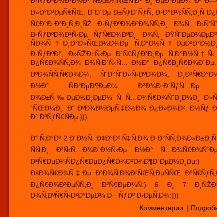
Ð·ÑƒÐºÐ¾Ð²Ð¾Ð¹ ÑÐµÐ¼ÑŒÑ‘Ð¹ Ð¸ ÐµÐ´ÐµÐ¼ Ð² Ð—
Ð»Ð°Ð³ÐµÑ€ÑŒ. Ð“Ð´Ðµ Ð±ÑƒÐ´ÑƒÑ‚ Ð·Ð°Ð½ÑÑ‚Ð¸Ñ Ð
Ñ€Ð°Ð·Ð²Ð¸Ñ‚Ð¸ÑŽ Ð·ÑƒÐºÐ¾Ð²Ð¾ÑÑ‚Ð¸ Ð¾Ñ‚ Ð›Ñ‘Ñˆ
Ð·ÑƒÐºÐ¾Ð²Ñ‹Ðµ ÑƒÑ€Ð¾ÐºÐ¸ Ð¾Ñ‚ ÐŸÑˆÐµÐ¼ÐµÐº
ÑÐ¾Ñ†Ð¸Ð°Ð»ÑŒÐ½Ð¾Ðµ Ñ‚Ð°Ð½Ñ†ÐµÐ²Ð°Ð½Ð
Ð·ÑƒÐºÐ°, Ð»ÑŽÐ±Ñ‹Ðµ Ð´Ñ€ÑƒÐ³Ð¸Ðµ Ñ‚Ð°Ð½Ñ†Ñ‹
Ð¿Ñ€Ð¾ÑÑ‚Ð¾ Ð¾Ñ‚Ð´Ñ‹Ñ… Ð½Ð° Ð¿Ñ€Ð¸Ñ€Ð¾Ð´Ðµ.
ÐºÐ¾ÑÑ‚Ñ€Ð¾Ð¼, ÑˆÐ°ÑˆÐ»Ñ‹ÐºÐ¾Ð¼, Ð¸Ð³Ñ€Ð°Ð
Ð½Ð° ÑÐ²ÐµÐ¶ÐµÐ¼ Ð²Ð¾Ð·Ð´ÑƒÑ…Ðµ 
Ð¾Ð±Ñ‰ÐµÐ½Ð¸ÐµÐ¼ Ñ Ñ…Ð¾Ñ€Ð¾ÑˆÐ¸Ð¼Ð¸ Ð»
´ÑŒÐ¼Ð¸. Ð˜ ÐºÐ¾Ð½ÐµÑ‡Ð½Ð¾ Ð¿Ð»Ð¾Ð², Ð½Ñƒ Ð
Ð² ÐºÑƒÑ€ÑÐµ:)))
Ð˜ Ñ‚Ð°Ðº 2 Ð´Ð½Ñ. Ð¢Ð°Ðº Ñ‡Ñ‚Ð¾ Ð·Ð°ÑÑ‚Ð¾Ð»Ð±Ð¸Ñ
ÑÑ‚Ð¸ Ð²Ñ‹Ñ…Ð¾Ð´Ð½Ñ‹Ðµ Ð½Ð° Ñ…Ð¾Ñ€Ð¾ÑˆÐ
Ð²Ñ€ÐµÐ¼ÑÐ¿Ñ€ÐµÐ¿Ñ€Ð¾Ð²Ð¾Ð¶Ð´ÐµÐ½Ð¸Ðµ:)
ÐšÐ¾Ñ€Ð¾Ñ‡Ðµ Ð³Ð¾Ñ‚Ð¾Ð²ÑŒÑ‚ÐµÑÑŒ ÐºÑ€ÑƒÑ
Ð¿Ñ€Ð¾Ð²ÐµÑÑ‚Ð¸ Ð²Ñ€ÐµÐ¼Ñ:) 6 Ð¸ 7 Ð¸ÑŽÐ
Ð¾Ñ‚ÐºÑ€Ñ‹Ð²Ð°ÐµÐ¼ Ð—ÑƒÐº Ð›ÐµÑ‚Ð¾:)))
Комментарии
|
Подроб